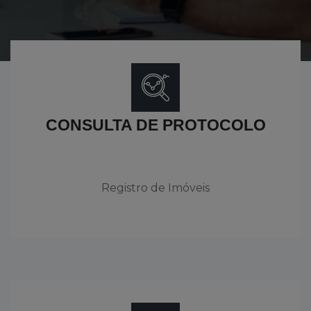
CONSULTA DE PROTOCOLO
Registro de Imóveis