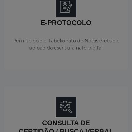
E-PROTOCOLO
Permite que o Tabelionato de Notas efetue o
upload da escritura nato-digital.
CONSULTA DE
CERTIDÃO / BUSCA VERBAL