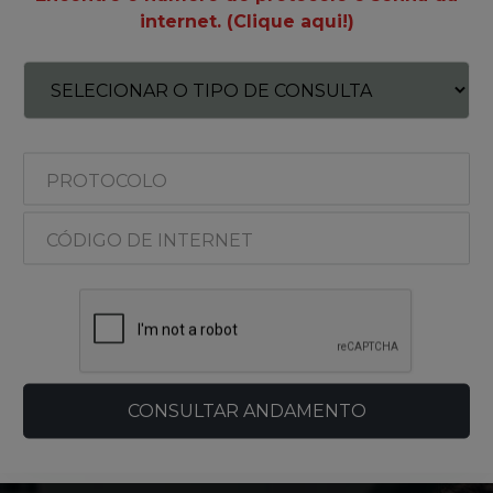
internet. (Clique aqui!)