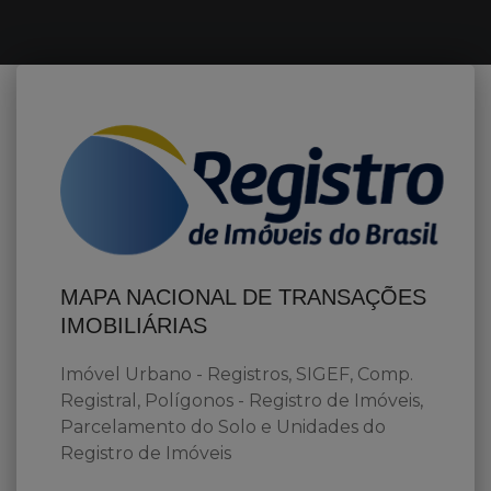
MAPA NACIONAL DE TRANSAÇÕES
IMOBILIÁRIAS
Imóvel Urbano - Registros, SIGEF, Comp.
Registral, Polígonos - Registro de Imóveis,
Parcelamento do Solo e Unidades do
Registro de Imóveis