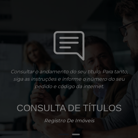
Consultar o andamento do seu título. Para tanto,
siga as instruções e informe o número do seu
pedido e código da internet.
CONSULTA DE TÍTULOS
Registro De Imóveis