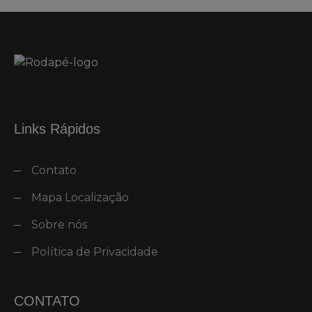
Links Rápidos
Contato
Mapa Localização
Sobre nós
Política de Privacidade
CONTATO