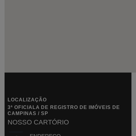
LOCALIZAÇÃO
3ª OFICIALA DE REGISTRO DE IMÓVEIS DE
CAMPINAS / SP
NOSSO
CARTÓRIO