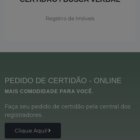
Registro de Imóveis
PEDIDO DE CERTIDÃO - ONLINE
MAIS COMODIDADE PARA VOCÊ.
Faça seu pedido de certidão pela central dos
registradores.
Clique Aqui!