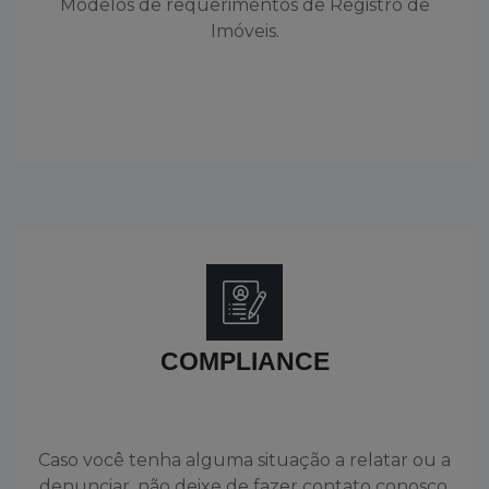
Modelos de requerimentos de Registro de
Imóveis.
COMPLIANCE
Caso você tenha alguma situação a relatar ou a
denunciar, não deixe de fazer contato conosco.