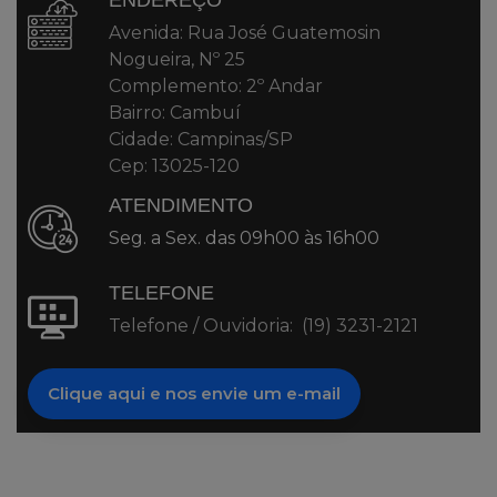
ENDEREÇO
Avenida: Rua José Guatemosin
Nogueira, Nº 25
Complemento: 2º Andar
Bairro: Cambuí
Cidade: Campinas/SP
Cep: 13025-120
ATENDIMENTO
Seg. a Sex. das 09h00 às 16h00
TELEFONE
Telefone / Ouvidoria: (19) 3231-2121
Clique aqui e nos envie um e-mail