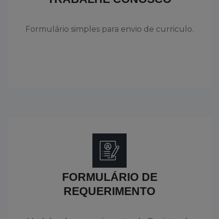
Formulário simples para envio de curriculo.
FORMULÁRIO DE
REQUERIMENTO