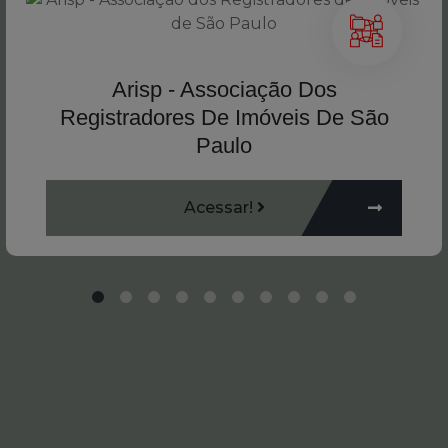
Arisp - Associação Dos
Registradores De Imóveis De São
Paulo
Acessar!