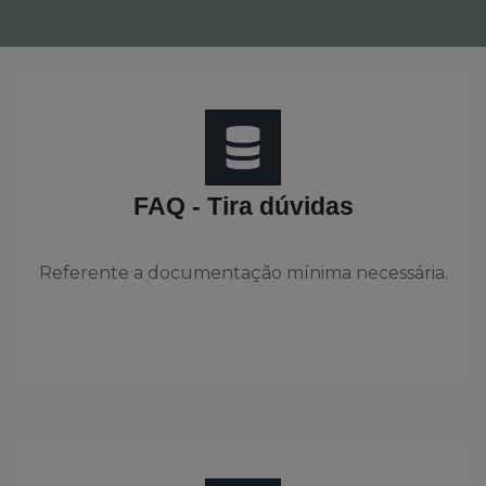
FAQ - Tira dúvidas
Referente a documentação mínima necessária.