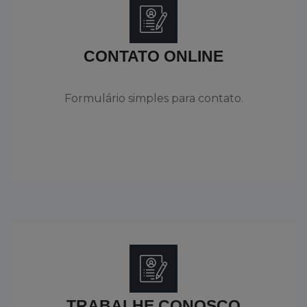
CONTATO ONLINE
Formulário simples para contato.
TRABALHE CONOSCO